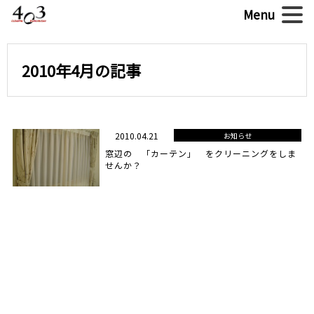
2010年4月の記事
2010.04.21
お知らせ
窓辺の 「カーテン」 をクリーニングをしま
せんか？