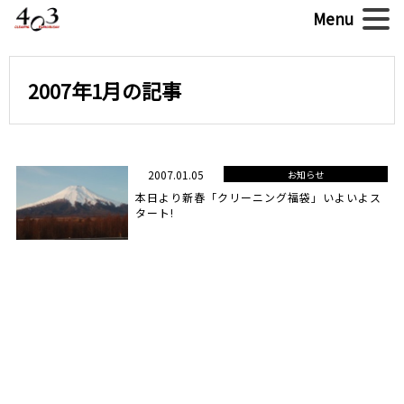
2007年1月の記事
2007.01.05
お知らせ
本日より新春「クリーニング福袋」いよいよス
タート!