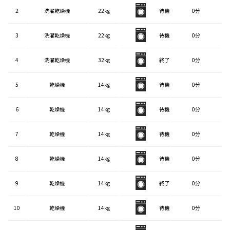
2
洗濯乾燥機
22kg
待機
0分
3
洗濯乾燥機
22kg
待機
0分
4
洗濯乾燥機
32kg
終了
0分
5
乾燥機
14kg
待機
0分
6
乾燥機
14kg
待機
0分
7
乾燥機
14kg
待機
0分
8
乾燥機
14kg
待機
0分
9
乾燥機
14kg
終了
0分
10
乾燥機
14kg
待機
0分