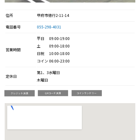
住所
甲府市徳行2-11-14
電話番号
055-298-4031
平日 09:00-19:00
土 09:00-18:00
営業時間
日祝 10:00-18:00
コイン 06:00-23:00
第1、3水曜日
定休日
木曜日
クレジット決済
QRコード決済
コインランドリー