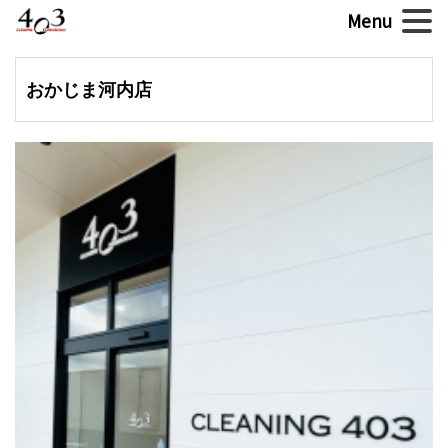
おかじま河内店