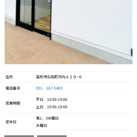
住所
笛吹市石和町河内４２９−６
電話番号
055‐267-5403
平日 10:00-19:00
営業時間
土日 10:00-18:00
第1、3水曜日
定休日
木曜日