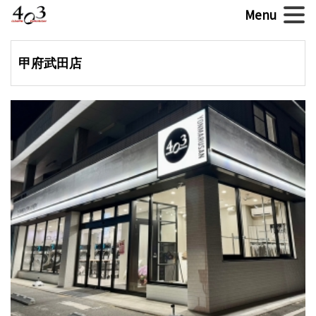
甲府武田店