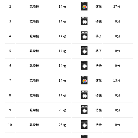
2
乾燥機
14kg
運転
27分
3
乾燥機
14kg
待機
0分
4
乾燥機
14kg
終了
0分
5
乾燥機
14kg
終了
0分
6
乾燥機
14kg
待機
0分
7
乾燥機
14kg
運転
13分
8
乾燥機
14kg
待機
0分
9
乾燥機
25kg
待機
0分
10
乾燥機
25kg
待機
0分