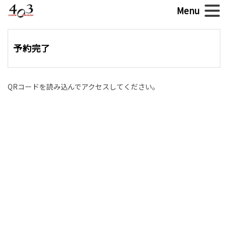
予約完了
QRコードを読み込んでアクセスしてください。